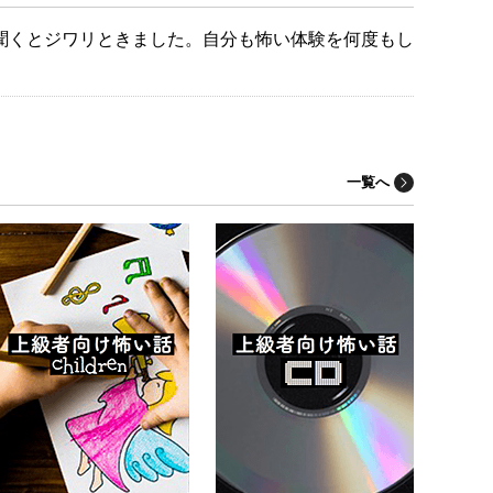
聞くとジワリときました。自分も怖い体験を何度もし
一覧へ