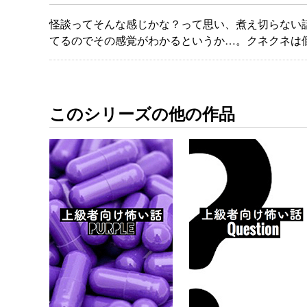
怪談ってそんな感じかな？って思い、煮え切らない
てるのでその感覚がわかるというか…。クネクネは
このシリーズの他の作品