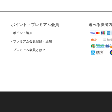
ポイント・プレミアム会員
選べる決済
- ポイント追加
）
- プレミアム会員登録・追加
- プレミアム会員とは？