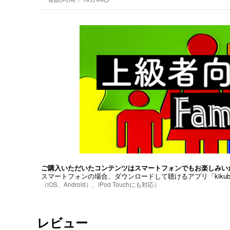
ご購入いただいたコンテンツはスマートフォンでもお楽しみい
スマートフォンの場合、ダウンロードして聴けるアプリ「kiku
（iOS、Android）、iPod Touchにも対応）
レビュー