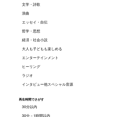
文学・詩歌
浪曲
エッセイ・自伝
哲学・思想
経済・社会小説
大人も子どもも楽しめる
エンターテインメント
ヒーリング
ラジオ
インタビュー他スペシャル音源
再生時間でさがす
30分以内
30分－1時間以内