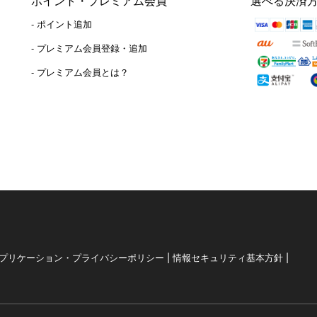
ポイント・プレミアム会員
選べる決済
- ポイント追加
）
- プレミアム会員登録・追加
- プレミアム会員とは？
|
|
プリケーション・プライバシーポリシー
情報セキュリティ基本方針