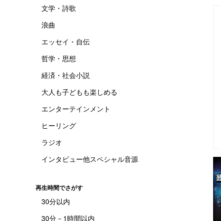
文学・詩歌
浪曲
エッセイ・自伝
哲学・思想
経済・社会小説
大人も子どもも楽しめる
エンターテインメント
ヒーリング
ラジオ
インタビュー他スペシャル音源
再生時間でさがす
30分以内
30分－1時間以内