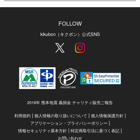
FOLLOW
kikubon（キクボン）公式SNS
2016年 熊本地震 義捐金 チャリティ販売ご報告
|
|
|
利用規約
個人情報の取り扱いについて
個人情報保護方針
|
アプリケーション・プライバシーポリシー
|
|
情報セキュリティ基本方針
特定商取引法に基づく表記
お問い合わせ