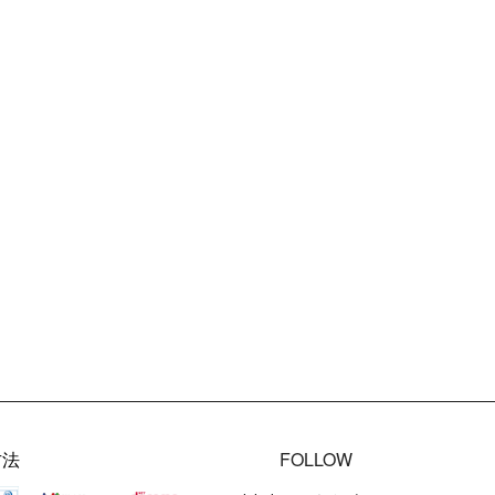
方法
FOLLOW