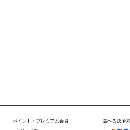
ポイント・プレミアム会員
選べる決済