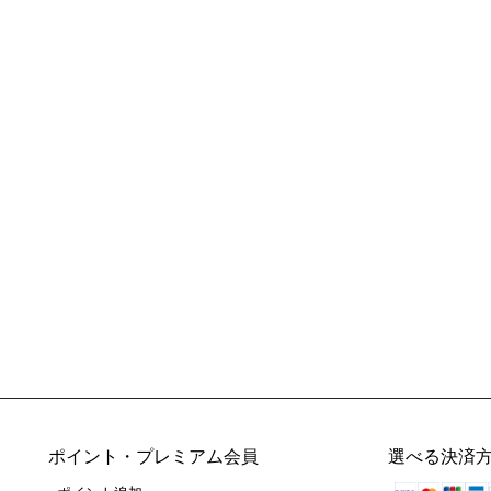
ポイント・プレミアム会員
選べる決済