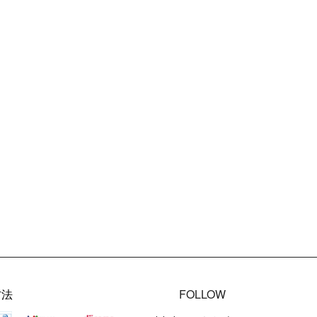
方法
FOLLOW