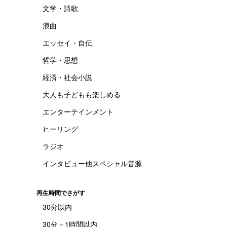
文学・詩歌
浪曲
エッセイ・自伝
哲学・思想
経済・社会小説
大人も子どもも楽しめる
エンターテインメント
ヒーリング
ラジオ
インタビュー他スペシャル音源
再生時間でさがす
30分以内
30分－1時間以内