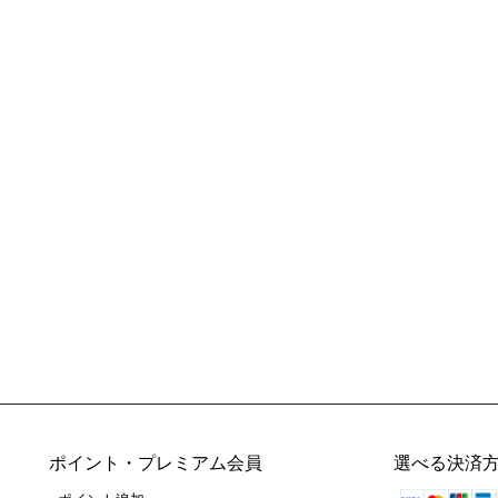
ポイント・プレミアム会員
選べる決済