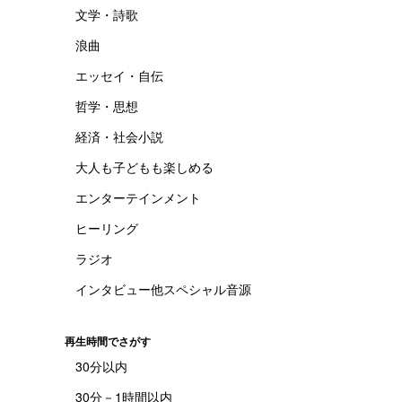
文学・詩歌
浪曲
エッセイ・自伝
哲学・思想
経済・社会小説
大人も子どもも楽しめる
エンターテインメント
ヒーリング
ラジオ
インタビュー他スペシャル音源
再生時間でさがす
30分以内
30分－1時間以内