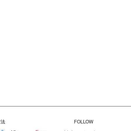
方法
FOLLOW