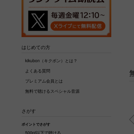
はじめての方
kikubon（キクボン）とは？
よくある質問
プレミアム会員とは
無料で聴けるスペシャル音源
さがす
ポイントでさがす
500pt以下で聴ける