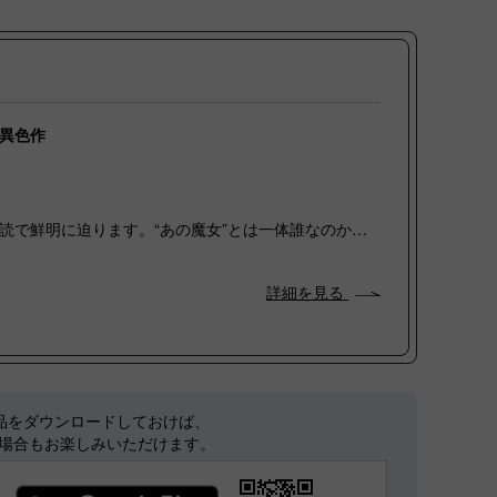
異色作
読で鮮明に迫ります。“あの魔女”とは一体誰なのか…
詳細を見る
に作品をダウンロードしておけば、
場合もお楽しみいただけます。