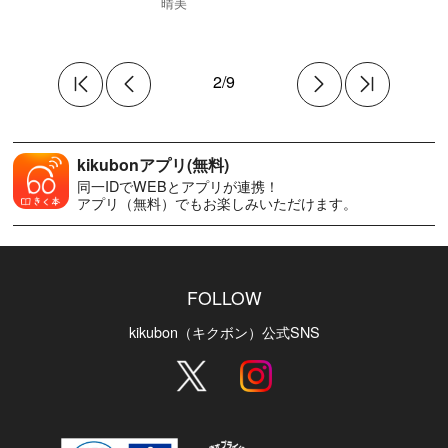
晴美
2/9
kikubonアプリ(無料)
同一IDでWEBとアプリが連携！
アプリ（無料）でもお楽しみいただけます。
FOLLOW
kikubon（キクボン）公式SNS